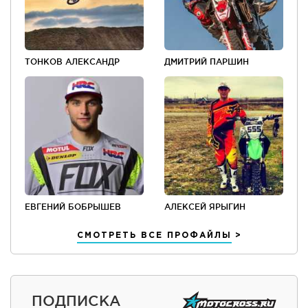
ТОНКОВ АЛЕКСАНДР
ДМИТРИЙ ПАРШИН
ЕВГЕНИЙ БОБРЫШЕВ
АЛЕКСЕЙ ЯРЫГИН
СМОТРЕТЬ ВСЕ ПРОФАЙЛЫ
ПОДПИСКА