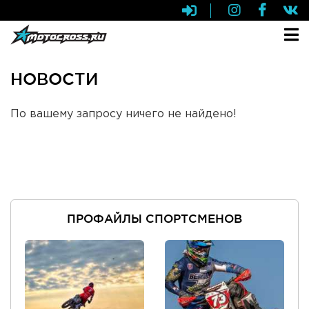
НОВОСТИ
По вашему запросу ничего не найдено!
ПРОФАЙЛЫ СПОРТСМЕНОВ