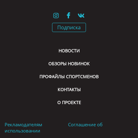
Подписка
НОВОСТИ
ОБЗОРЫ НОВИНОК
ПРОФАЙЛЫ СПОРТСМЕНОВ
КОНТАКТЫ
О ПРОЕКТЕ
Рекламодателям
Соглашение об
использовании