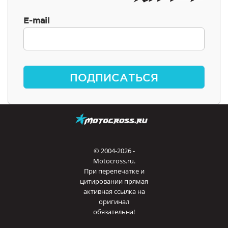
E-mail
ПОДПИСАТЬСЯ
© 2004-2026 -
Motocross.ru.
При перепечатке и
цитировании прямая
активная ссылка на
оригинал
обязательна!