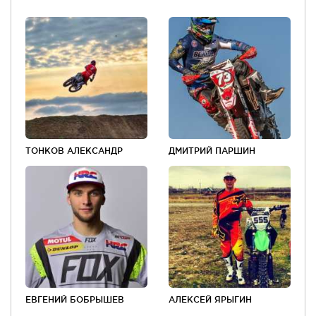
ТОНКОВ АЛЕКСАНДР
ДМИТРИЙ ПАРШИН
ЕВГЕНИЙ БОБРЫШЕВ
АЛЕКСЕЙ ЯРЫГИН