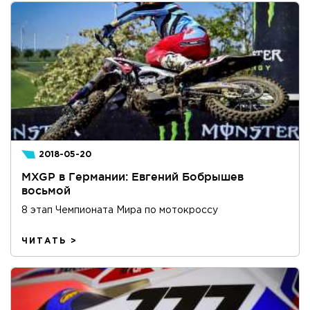
2018-05-20
MXGP в Германии: Евгений Бобрышев
восьмой
8 этап Чемпионата Мира по мотокроссу
ЧИТАТЬ >