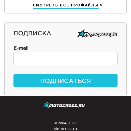
СМОТРЕТЬ ВСЕ ПРОФАЙЛЫ
ПОДПИСКА
E-mail
ПОДПИСАТЬСЯ
© 2004-2026 -
Motocross.ru.