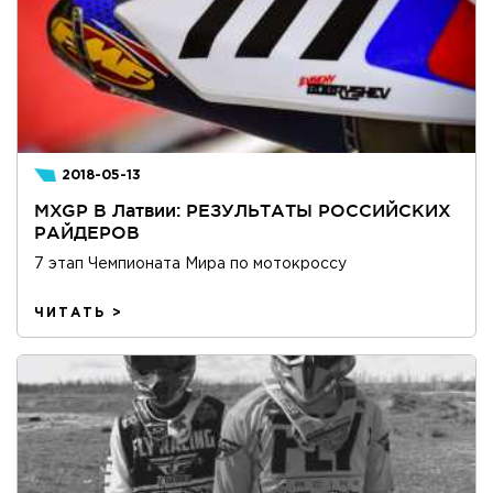
2018-05-13
MXGP В Латвии: РЕЗУЛЬТАТЫ РОССИЙСКИХ
РАЙДЕРОВ
7 этап Чемпионата Мира по мотокроссу
ЧИТАТЬ >