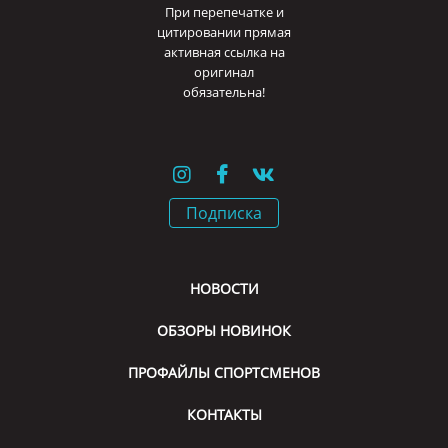
При перепечатке и
цитировании прямая
активная ссылка на
оригинал
обязательна!
Подписка
НОВОСТИ
ОБЗОРЫ НОВИНОК
ПРОФАЙЛЫ СПОРТСМЕНОВ
КОНТАКТЫ