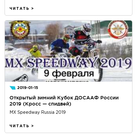
ЧИТАТЬ >
2019-01-15
Открытый зимний Кубок ДОСААФ России
2019 (Кросс — спидвей)
MX Speedway Russia 2019
ЧИТАТЬ >