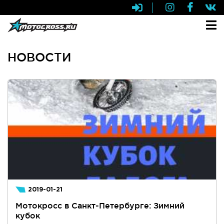
НОВОСТИ
2019-01-21
Мотокросс в Санкт-Петербурге: Зимний
кубок