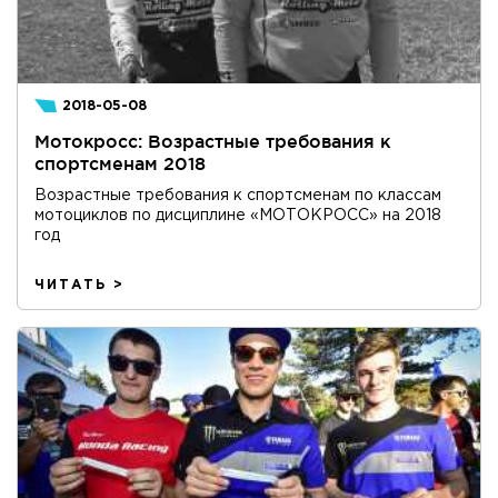
2018-05-08
Мотокросс: Возрастные требования к
спортсменам 2018
Возрастные требования к спортсменам по классам
мотоциклов по дисциплине «МОТОКРОСС» на 2018
год
ЧИТАТЬ >