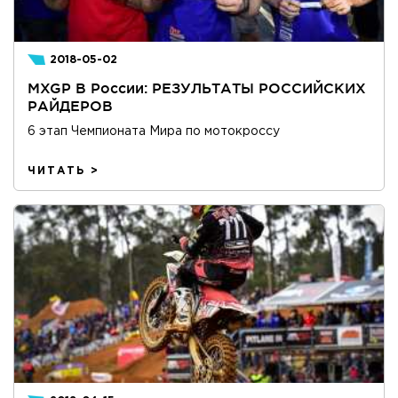
2018-05-02
MXGP В России: РЕЗУЛЬТАТЫ РОССИЙСКИХ
РАЙДЕРОВ
6 этап Чемпионата Мира по мотокроссу
ЧИТАТЬ >