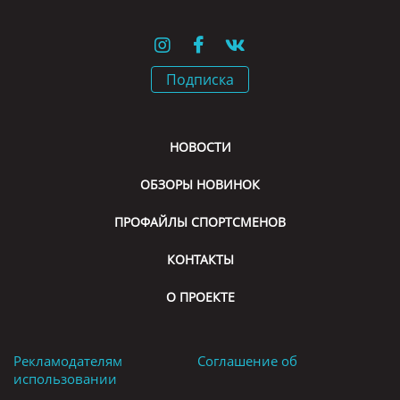
Подписка
НОВОСТИ
ОБЗОРЫ НОВИНОК
ПРОФАЙЛЫ СПОРТСМЕНОВ
КОНТАКТЫ
О ПРОЕКТЕ
Рекламодателям
Соглашение об
использовании