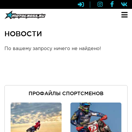
НОВОСТИ
По вашему запросу ничего не найдено!
ПРОФАЙЛЫ СПОРТСМЕНОВ