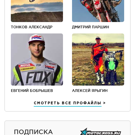
ТОНКОВ АЛЕКСАНДР
ДМИТРИЙ ПАРШИН
ЕВГЕНИЙ БОБРЫШЕВ
АЛЕКСЕЙ ЯРЫГИН
СМОТРЕТЬ ВСЕ ПРОФАЙЛЫ
ПОДПИСКА