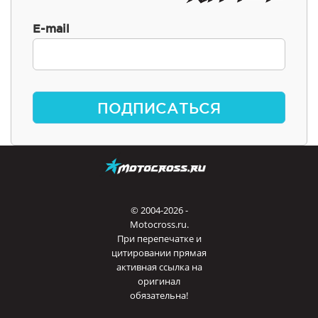
E-mail
ПОДПИСАТЬСЯ
© 2004-2026 -
Motocross.ru.
При перепечатке и
цитировании прямая
активная ссылка на
оригинал
обязательна!