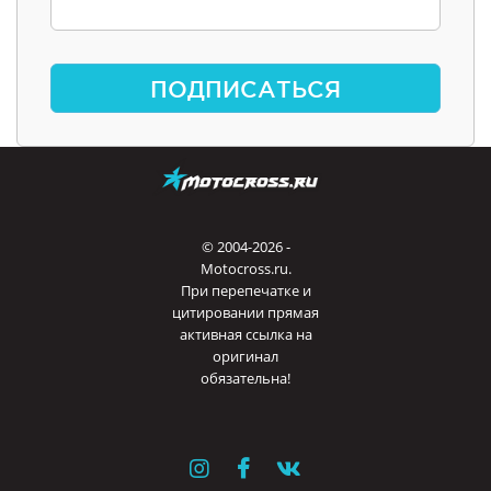
ПОДПИСАТЬСЯ
© 2004-2026 -
Motocross.ru.
При перепечатке и
цитировании прямая
активная ссылка на
оригинал
обязательна!