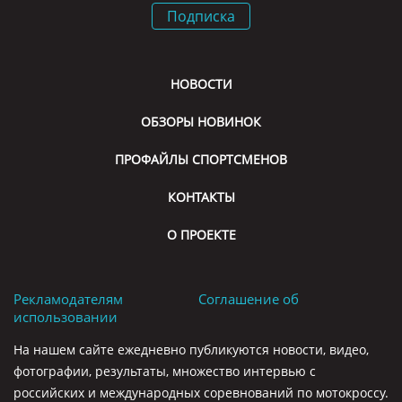
Подписка
НОВОСТИ
ОБЗОРЫ НОВИНОК
ПРОФАЙЛЫ СПОРТСМЕНОВ
КОНТАКТЫ
О ПРОЕКТЕ
Рекламодателям
Соглашение об
использовании
На нашем сайте ежедневно публикуются новости, видео,
фотографии, результаты, множество интервью с
российских и международных соревнований по мотокроссу.