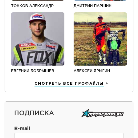
ТОНКОВ АЛЕКСАНДР
ДМИТРИЙ ПАРШИН
ЕВГЕНИЙ БОБРЫШЕВ
АЛЕКСЕЙ ЯРЫГИН
СМОТРЕТЬ ВСЕ ПРОФАЙЛЫ
ПОДПИСКА
E-mail