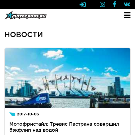
НОВОСТИ
2017-10-06
Мотофристайл: Тревис Пастрана совершил
бэкфлип над водой