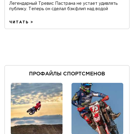
Легендарный Тревис Пастрана не устает удивлять
публику. Теперь он сделал бэкфлип над водой
ЧИТАТЬ >
ПРОФАЙЛЫ СПОРТСМЕНОВ