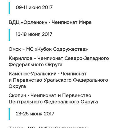
09-11 июня 2017
ВДЦ «Орленок» - Чемпионат Мира
16-18 июня 2017
Омск – МС «Кубок Содружества»
Кириллов – Чемпионат Северо-Западного
Федерального Округа
Каменск-Уральский - Чемпионат
и Первенство Уральского Федерального
Округа
Скопин - Чемпионат и Первенство
Центрального Федерального Округа
23-25 июня 2017