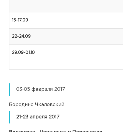
15-17.09
22-24.09
29.09-01.10
03-05 февраля 2017
Бородино Чкаловский
21-23 апреля 2017