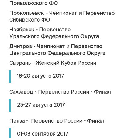
Приволжского ФО
Прокопьевск – Чемпионат и Первенство
Сибирского ФО
Ноябрьск - Первенство
Уральского Федерального Округа
Дмитров - Чемпионат и Первенство
Центрального Федерального Округа
Сызрань - Женский Кубок России
18-20 августа 2017
Сахзавод - Первенство России - Финал
25-27 августа 2017
Пенза - Первенство России - Финал
01-03 сентября 2017