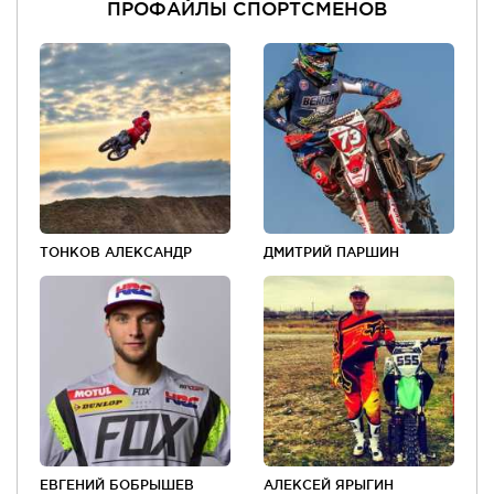
ПРОФАЙЛЫ СПОРТСМЕНОВ
ТОНКОВ АЛЕКСАНДР
ДМИТРИЙ ПАРШИН
ЕВГЕНИЙ БОБРЫШЕВ
АЛЕКСЕЙ ЯРЫГИН