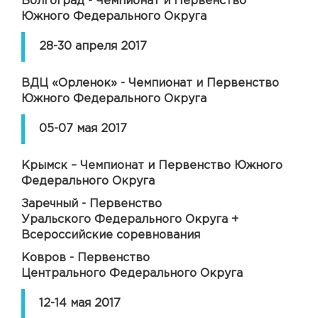
Волгоград - Чемпионат и Первенство
Южного Федерального Округа
28-30 апреля 2017
ВДЦ «Орленок» - Чемпионат и Первенство
Южного Федерального Округа
05-07 мая 2017
Крымск – Чемпионат и Первенство Южного
Федерального Округа
Заречный - Первенство
Уральского Федерального Округа +
Всероссийские соревнования
Ковров - Первенство
Центрального Федерального Округа
12-14 мая 2017