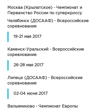
Москва (Крылатское) - Чемпионат и
Первенство России по суперкроссу
Челябинск (ДОСААФ) - Всероссийские
соревнования
19-21 мая 2017
Каменск-Уральский - Всероссийские
соревнования
26-28 мая 2017
Липецк (ДОСААФ) - Всероссийские
соревнования
02-04 июня 2017
Вельяминово - Чемпионат Европы