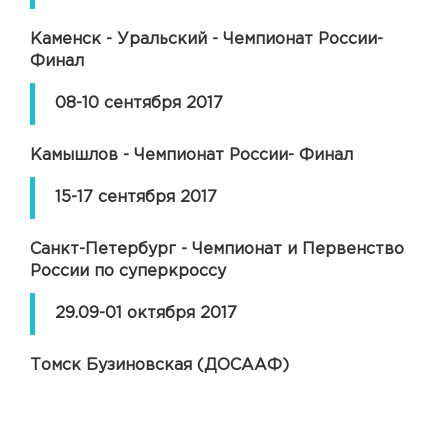
Каменск - Уральский - Чемпионат России-
Финал
08-10 сентября 2017
Камышлов - Чемпионат России- Финал
15-17 сентября 2017
Санкт-Петербург - Чемпионат и Первенство
России по суперкроссу
29.09-01 октября 2017
Томск Бузиновская (ДОСААФ)