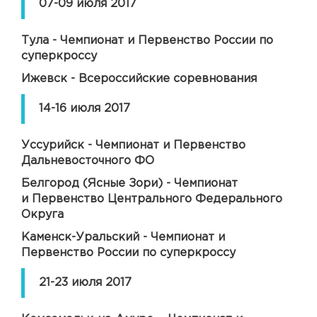
07-09 июля 2017
Тула - Чемпионат и Первенство России по
суперкроссу
Ижевск - Всероссийские соревнования
14-16 июля 2017
Уссурийск - Чемпионат и Первенство
Дальневосточного ФО
Белгород (Ясные Зори) - Чемпионат
и Первенство Центрального Федерального
Округа
Каменск-Уральский - Чемпионат и
Первенство России по суперкроссу
21-23 июля 2017