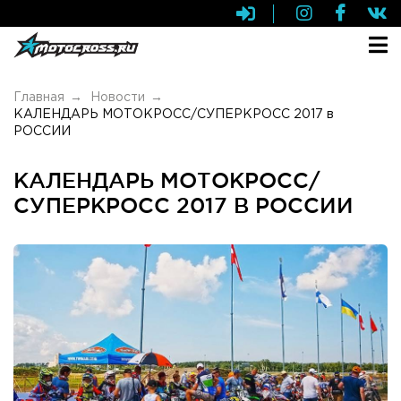
Главная
Новости
КАЛЕНДАРЬ МОТОКРОСС/СУПЕРКРОСС 2017 в
РОССИИ
КАЛЕНДАРЬ МОТОКРОСС/
СУПЕРКРОСС 2017 В РОССИИ