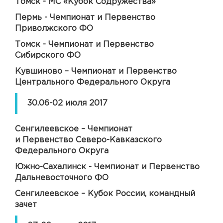
Томск - МС «Кубок Содружества»
Пермь - Чемпионат и Первенство
Приволжского ФО
Томск - Чемпионат и Первенство
Сибирского ФО
Кувшиново – Чемпионат и Первенство
Центрального Федерального Округа
30.06-02 июля 2017
Сенгилеевское – Чемпионат
и Первенство Северо-Кавказского
Федерального Округа
Южно-Сахалинск - Чемпионат и Первенство
Дальневосточного ФО
Сенгилеевское – Кубок России, командный
зачет