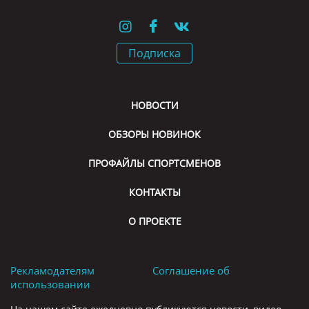
Подписка
НОВОСТИ
ОБЗОРЫ НОВИНОК
ПРОФАЙЛЫ СПОРТСМЕНОВ
КОНТАКТЫ
О ПРОЕКТЕ
Рекламодателям
Соглашение об
использовании