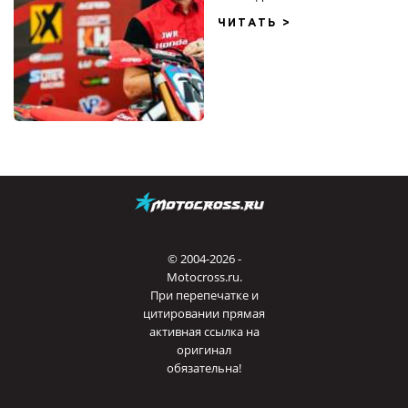
ЧИТАТЬ >
© 2004-2026 -
Motocross.ru.
При перепечатке и
цитировании прямая
активная ссылка на
оригинал
обязательна!