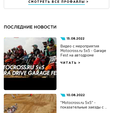
СМОТРЕТЬ ВСЕ ПРОФАЙЛЫ
ПОСЛЕДНИЕ НОВОСТИ
15.08.2022
Видео с мероприятия
Motocross.ru 5x5 - Garage
Fest на автодроме
ЧИТАТЬ >
10.08.2022
"Motocross.ru 5x5" -
показательные заезды с ...