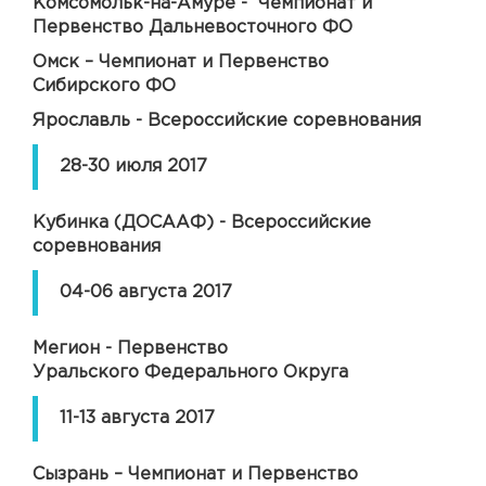
Комсомольк-на-Амуре - Чемпионат и
Первенство Дальневосточного ФО
Омск – Чемпионат и Первенство
Сибирского ФО
Ярославль - Всероссийские соревнования
28-30 июля 2017
Кубинка (ДОСААФ) - Всероссийские
соревнования
04-06 августа 2017
Мегион - Первенство
Уральского Федерального Округа
11-13 августа 2017
Сызрань – Чемпионат и Первенство