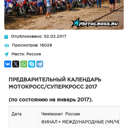
Опубликовано: 02.02.2017
Просмотров: 16029
Место: Россия
ПРЕДВАРИТЕЛЬНЫЙ КАЛЕНДАРЬ
МОТОКРОСС/СУПЕРКРОСС 2017
(по состоянию на январь 2017).
Дата
Чемпионат России
ФИНАЛ + МЕЖДУНАРОДНЫЕ (ЧМ/ЧЕ)