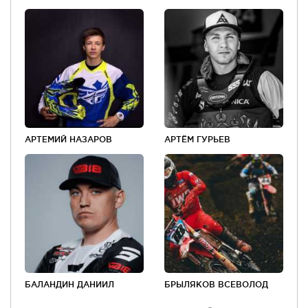
АРТЕМИЙ НАЗАРОВ
АРТЁМ ГУРЬЕВ
БАЛАНДИН ДАНИИЛ
БРЫЛЯКОВ ВСЕВОЛОД