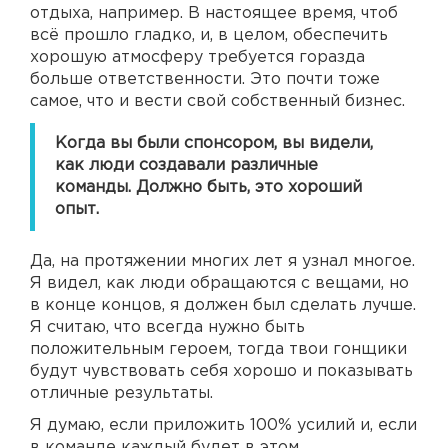
отдыха, например. В настоящее время, чтоб
всё прошло гладко, и, в целом, обеспечить
хорошую атмосферу требуется горазда
больше ответственности. Это почти тоже
самое, что и вести свой собственный бизнес.
Когда вы были спонсором, вы видели,
как люди создавали различные
команды. Должно быть, это хороший
опыт.
Да, на протяжении многих лет я узнал многое.
Я видел, как люди обращаются с вещами, но
в конце концов, я должен был сделать лучше.
Я считаю, что всегда нужно быть
положительным героем, тогда твои гонщики
будут чувствовать себя хорошо и показывать
отличные результаты.
Я думаю, если приложить 100% усилий и, если
в команде каждый будет в этом