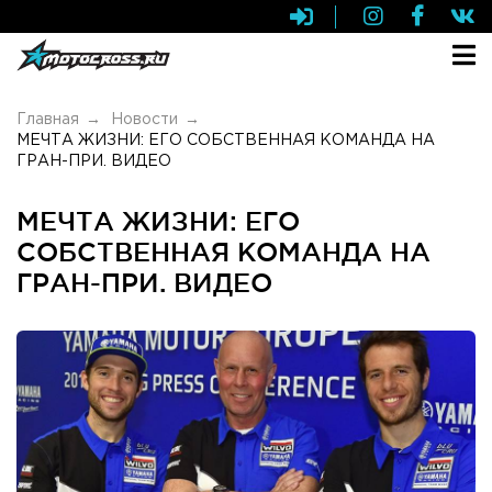
Главная
Новости
МЕЧТА ЖИЗНИ: ЕГО СОБСТВЕННАЯ КОМАНДА НА
ГРАН-ПРИ. ВИДЕО
МЕЧТА ЖИЗНИ: ЕГО
СОБСТВЕННАЯ КОМАНДА НА
ГРАН-ПРИ. ВИДЕО