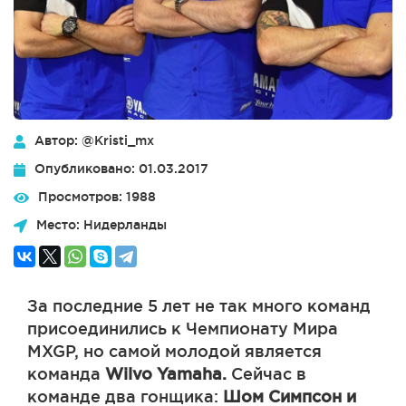
Автор: @Kristi_mx
Опубликовано: 01.03.2017
Просмотров: 1988
Место: Нидерланды
За последние 5 лет не так много команд
присоединились к Чемпионату Мира
MXGP, но самой молодой является
команда
Wilvo Yamaha.
Сейчас в
команде два гонщика:
Шом Симпсон и