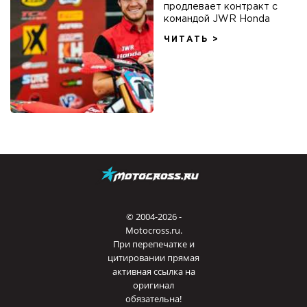
продлевает контракт с
командой JWR Honda
ЧИТАТЬ >
© 2004-2026 -
Motocross.ru.
При перепечатке и
цитировании прямая
активная ссылка на
оригинал
обязательна!