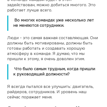
задействован, можно добиться многого. Это
работает лучше всего.
Во многих командах уже несколько лет
не меняются сотрудники.
Люди – это самая важная составляющая. Они
должны быть мотивированы, должны быть
готовы работать и создавать хорошую
атмосферу в команде. Я думаю, что мы
пришли к этому, я очень доволен этим.
Что было самым трудным, когда пришли
к руководящей должности?
Я всегда пытался все улучшить: двигатель,
райдеров, сотрудников. И уровень наш
сейчас поражает меня.