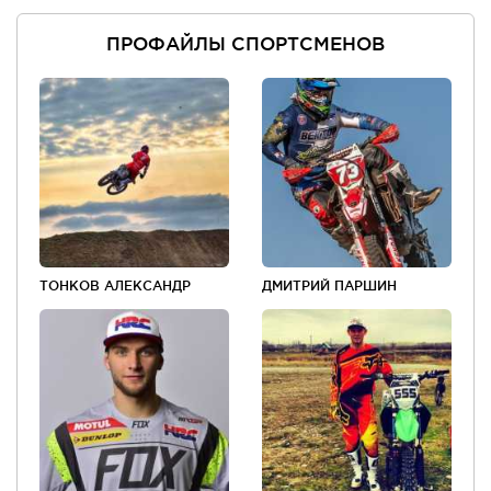
ПРОФАЙЛЫ СПОРТСМЕНОВ
ТОНКОВ АЛЕКСАНДР
ДМИТРИЙ ПАРШИН