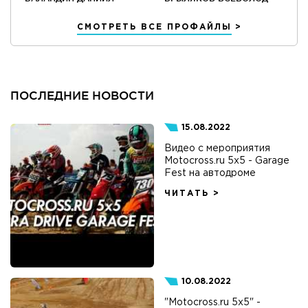
СМОТРЕТЬ ВСЕ ПРОФАЙЛЫ
ПОСЛЕДНИЕ НОВОСТИ
15.08.2022
Видео с мероприятия
Motocross.ru 5x5 - Garage
Fest на автодроме
ЧИТАТЬ >
10.08.2022
"Motocross.ru 5x5" -