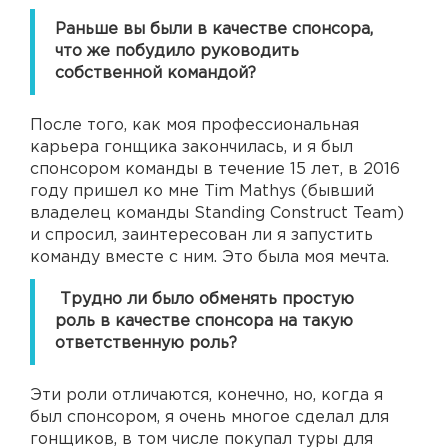
Раньше вы были в качестве спонсора,
что же побудило руководить
собственной командой?
После того, как моя профессиональная
карьера гонщика закончилась, и я был
спонсором команды в течение 15 лет, в 2016
году пришел ко мне Tim Mathys (бывший
владелец команды Standing Construct Team)
и спросил, заинтересован ли я запустить
команду вместе с ним. Это была моя мечта.
Трудно ли было обменять простую
роль в качестве спонсора на такую
ответственную роль?
Эти роли отличаются, конечно, но, когда я
был спонсором, я очень многое сделал для
гонщиков, в том числе покупал туры для