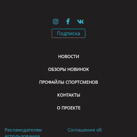
Подписка
НОВОСТИ
ОБЗОРЫ НОВИНОК
ПРОФАЙЛЫ СПОРТСМЕНОВ
КОНТАКТЫ
О ПРОЕКТЕ
Рекламодателям
Соглашение об
использовании