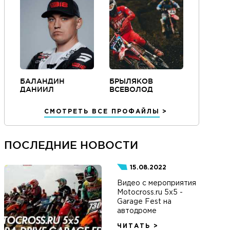
БАЛАНДИН
БРЫЛЯКОВ
ДАНИИЛ
ВСЕВОЛОД
СМОТРЕТЬ ВСЕ ПРОФАЙЛЫ
ПОСЛЕДНИЕ НОВОСТИ
15.08.2022
Видео с мероприятия
Motocross.ru 5x5 -
Garage Fest на
автодроме
ЧИТАТЬ >