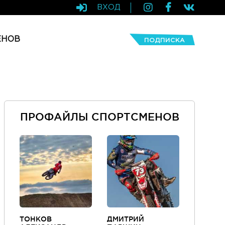
ВХОД
ЕНОВ
ПОДПИСКА
ПРОФАЙЛЫ СПОРТСМЕНОВ
ТОНКОВ
ДМИТРИЙ