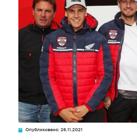
Опубликовано: 26.11.2021