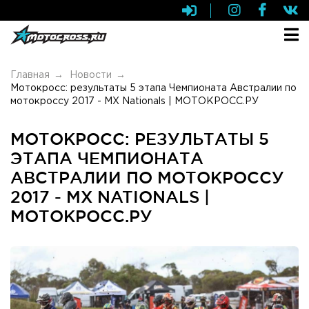
Главная
Новости
Мотокросс: результаты 5 этапа Чемпионата Австралии по
мотокроссу 2017 - MX Nationals | МОТОКРОСС.РУ
МОТОКРОСС: РЕЗУЛЬТАТЫ 5
ЭТАПА ЧЕМПИОНАТА
АВСТРАЛИИ ПО МОТОКРОССУ
2017 - MX NATIONALS |
МОТОКРОСС.РУ