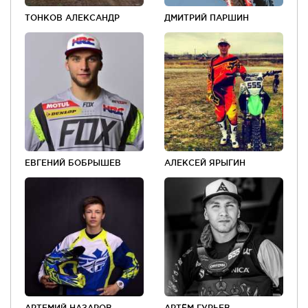
ТОНКОВ АЛЕКСАНДР
ДМИТРИЙ ПАРШИН
ЕВГЕНИЙ БОБРЫШЕВ
АЛЕКСЕЙ ЯРЫГИН
АРТЕМИЙ НАЗАРОВ
АРТЁМ ГУРЬЕВ