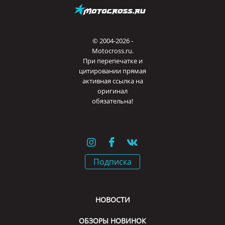
© 2004-2026 -
Motocross.ru.
При перепечатке и
цитировании прямая
активная ссылка на
оригинал
обязательна!
Подписка
НОВОСТИ
ОБЗОРЫ НОВИНОК