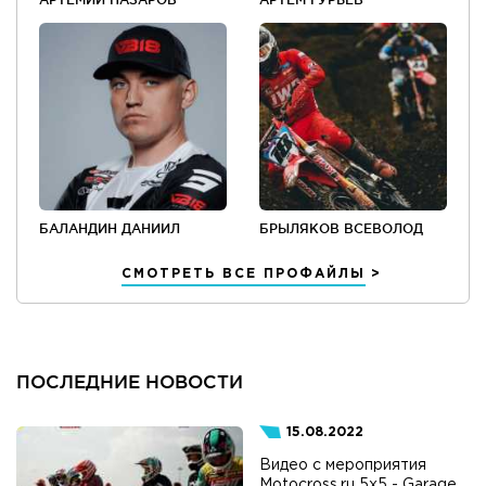
БАЛАНДИН ДАНИИЛ
БРЫЛЯКОВ ВСЕВОЛОД
СМОТРЕТЬ ВСЕ ПРОФАЙЛЫ
ПОСЛЕДНИЕ НОВОСТИ
15.08.2022
Видео с мероприятия
Motocross.ru 5x5 - Garage