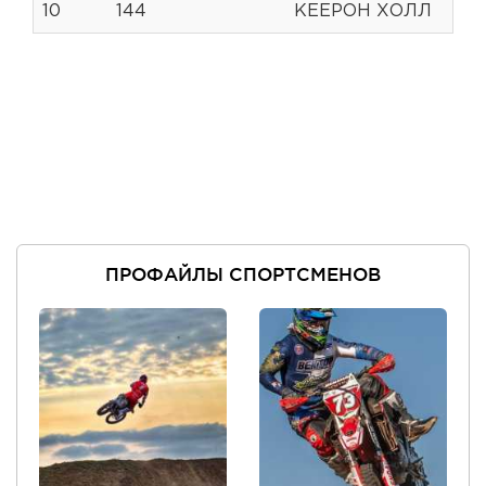
10
144
КЕЕРОН ХОЛЛ
ПРОФАЙЛЫ СПОРТСМЕНОВ