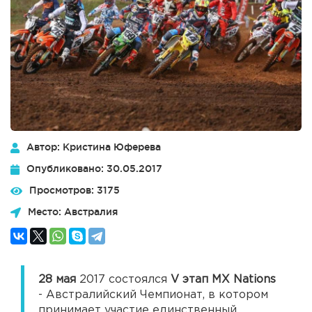
Автор: Кристина Юферева
Опубликовано: 30.05.2017
Просмотров: 3175
Место: Австралия
28 мая
2017 состоялся
V этап MX Nations
- Австралийский Чемпионат, в котором
принимает участие единственный